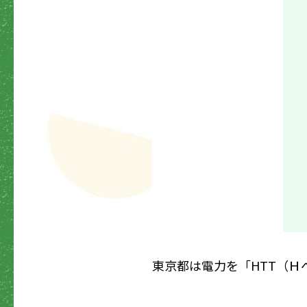
東京都は電力を「HTT（