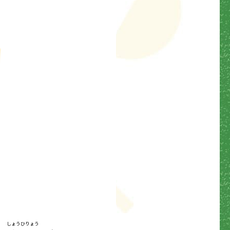
しょうひりょう