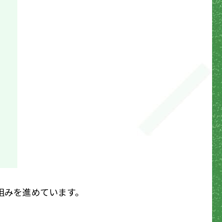
組みを進めています。