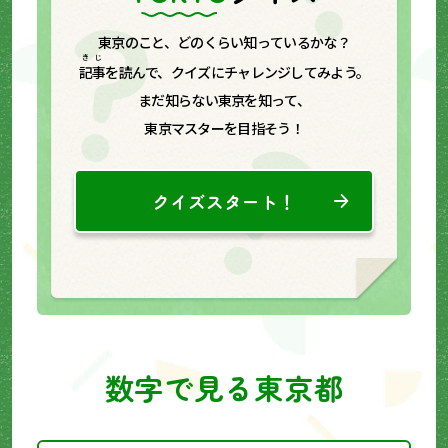
東京のこと、どのくらい知っているかな？
きじ
記事
を読んで、クイズにチャレンジしてみよう。
まだ知らない東京を知って、
東京マスターを目指そう！
クイズスタート！
数字で見る東京都