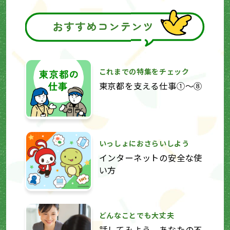
おすすめコンテンツ
これまでの特集をチェック
東京都を支える仕事①～⑧
いっしょにおさらいしよう
インターネットの安全な使
い方
どんなことでも大丈夫
話してみよう、あなたの不