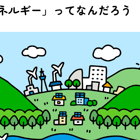
ネルギー」ってなんだろう