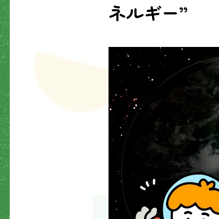
ネルギー”