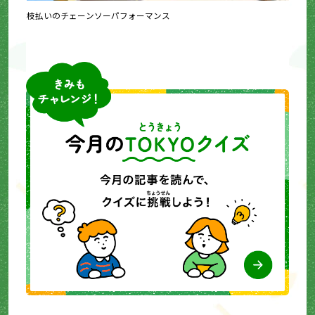
枝払いのチェーンソーパフォーマンス