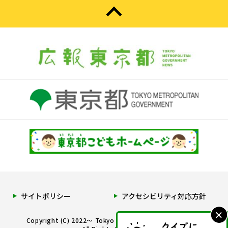
サイトポリシー
アクセシビリティ対応方針
Copyright (C) 2022～ Tokyo Metropolitan Government.