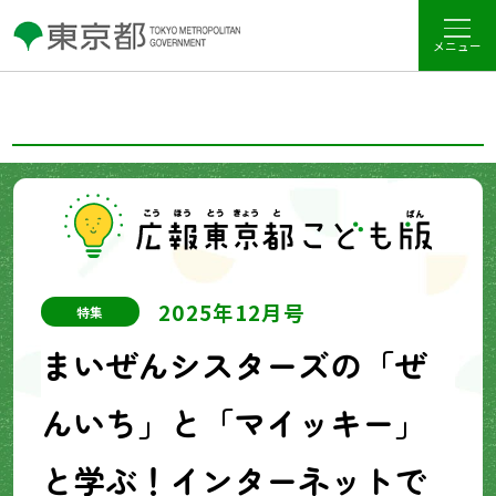
メニュー
2025年12月号
特集
まいぜんシスターズの「ぜ
んいち」と「マイッキー」
と学ぶ！インターネットで