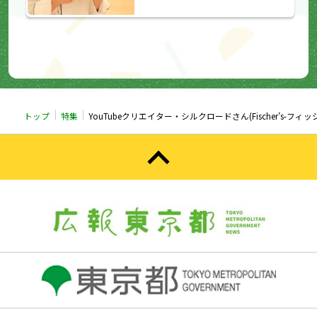
トップ
特集
YouTubeクリエイター・シルクロードさん(Fischer’s-