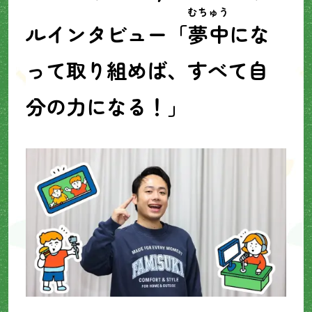
むちゅう
ルインタビュー「
夢中
にな
って取り組めば、すべて自
分の力になる！」