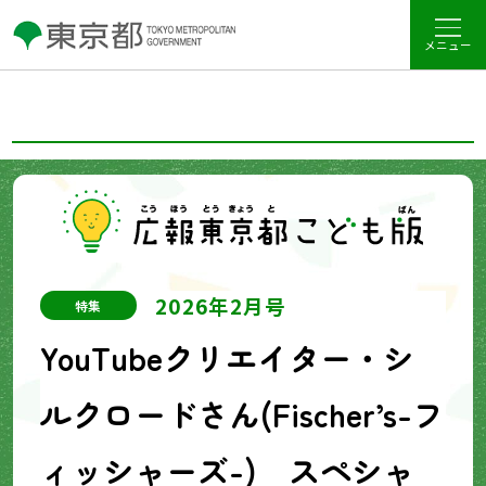
メニュー
2026年2月号
特集
YouTubeクリエイター・シ
ルクロードさん(Fischer’s-フ
ィッシャーズ-) スペシャ