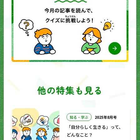
他の特集も見る
知る・学ぶ
2025年8月号
「自分らしく生きる」って、
どんなこと？