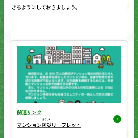
きるようにしておきましょう。
関連リンク
ぼうさい
マンション
防災
リーフレット